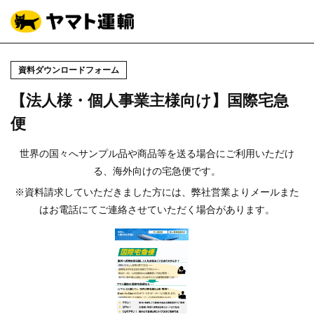
資料ダウンロードフォーム
【法人様・個人事業主様向け】国際宅急
便
世界の国々へサンプル品や商品等を送る場合にご利用いただけ
る、海外向けの宅急便です。
※
資料請求していただきました方には、弊社営業よりメールまた
はお電話にてご連絡させていただく場合があります。