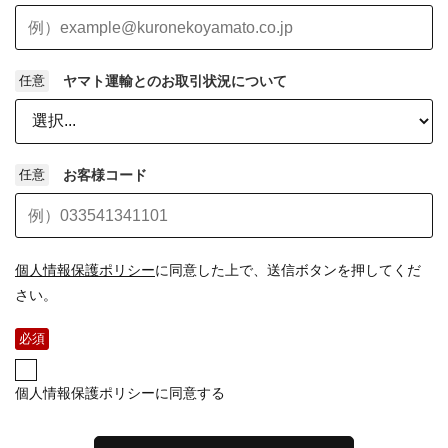
任意
ヤマト運輸とのお取引状況について
任意
お客様コード
個人情報保護ポリシー
に同意した上で、送信ボタンを押してくだ
さい。
必須
個人情報保護ポリシーに同意する